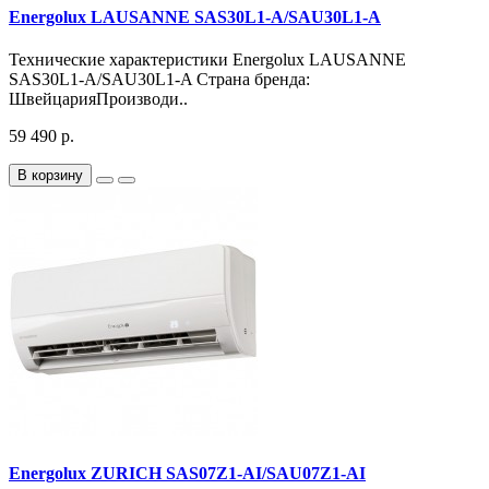
Energolux LAUSANNE SAS30L1-A/SAU30L1-A
Технические характеристики Energolux LAUSANNE
SAS30L1-A/SAU30L1-A Страна бренда:
ШвейцарияПроизводи..
59 490 р.
В корзину
Energolux ZURICH SAS07Z1-AI/SAU07Z1-AI