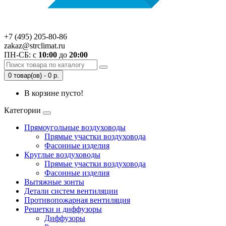
+7 (495) 205-80-86
zakaz@strclimat.ru
ПН-СБ: с
10:00
до
20:00
0 товар(ов) - 0 р.
В корзине пусто!
Категории
Прямоугольные воздуховоды
Прямые участки воздуховода
Фасонные изделия
Круглые воздуховоды
Прямые участки воздуховода
Фасонные изделия
Вытяжные зонты
Детали систем вентиляции
Противопожарная вентиляция
Решетки и диффузоры
Диффузоры