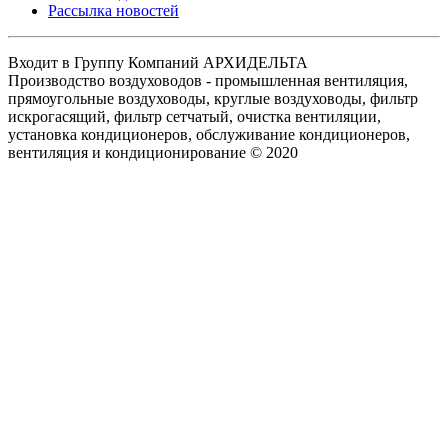
Рассылка новостей
Входит в Группу Компаний АРХИДЕЛЬТА
Производство воздуховодов - промышленная вентиляция,
прямоугольные воздуховоды, круглые воздуховоды, фильтр
искрогасящий, фильтр сетчатый, очистка вентиляции,
установка кондиционеров, обслуживание кондиционеров,
вентиляция и кондиционирование © 2020