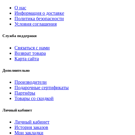
О нас
Информация о доставке
Политика безопасности
Условия соглашения
Служба поддержки
Связаться с нами
Возврат товара
Карта сайта
Дополнительно
Производители
Подарочные сертификаты
Партнёры
Товары со скидкой
Личный кабинет
Личный кабинет
История заказов
Мои закладки